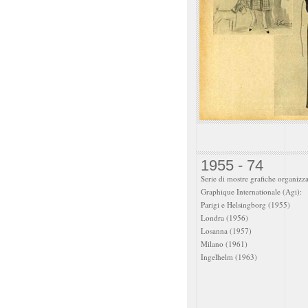
1955 - 74
Serie di mostre grafiche organizza
Graphique Internationale (Agi):
Parigi e Helsingborg (1955)
Londra (1956)
Losanna (1957)
Milano (1961)
Ingelhelm (1963)